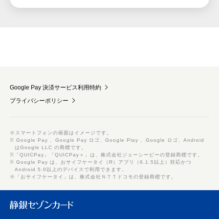
Google Pay 決済サービス利用特約
プライバシーポリシー
※スマートフォンの画面はイメージです。
※ Google Pay 、Google Pay ロゴ、Google Play 、Google ロゴ、Android
はGoogle LLC の商標です。
※「QUICPay」「QUICPay＋」は、株式会社ジェーシービーの登録商標です。
※ Google Pay は、おサイフケータイ（R）アプリ（6.1.5以上）対応かつ
Android 5.0以上のデバイスで利用できます。
※「おサイフケータイ」は、株式会社ＮＴＴドコモの登録商標です。