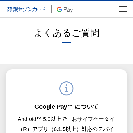
よくあるご質問
Google Pay™ について
Android™ 5.0以上で、おサイフケータイ
（R）アプリ（6.1.5以上）対応のデバイ