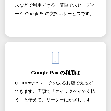
スなどで利用できる、簡単でスピーディ
ーな Google™ の支払いサービスです。
Google Pay の利用は
QUICPay™ マークのあるお店で支払が
できます。店頭で「クイックペイで支払
う」と伝えて、リーダーにかざします。