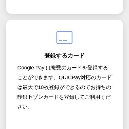
登録するカード
Google Pay は複数のカードを登録する
ことができます。QUICPay対応のカード
は最大で10枚登録ができるのでお持ちの
静銀セゾンカードを登録してご利用くだ
さい。