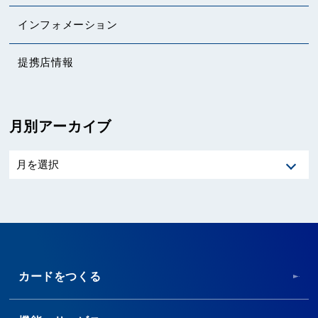
インフォメーション
提携店情報
月別アーカイブ
カードをつくる