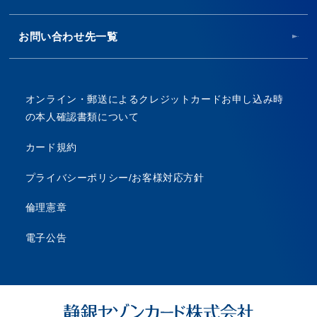
お問い合わせ先一覧
オンライン・郵送によるクレジットカードお申し込み時
の本人確認書類について
カード規約
プライバシーポリシー/お客様対応方針
倫理憲章
電子公告