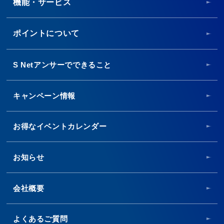
機能・サービス
ポイントについて
S Netアンサーでできること
キャンペーン情報
お得なイベントカレンダー
お知らせ
会社概要
よくあるご質問