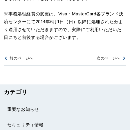
※事務処理経費の変更は、Visa・MasterCard各ブランド決
済センターにて2014年6月1日（日）以降に処理された分よ
り適用させていただきますので、実際にご利用いただいた
日にちと前後する場合がございます。
前のページへ
次のページへ
カテゴリ
重要なお知らせ
セキュリティ情報