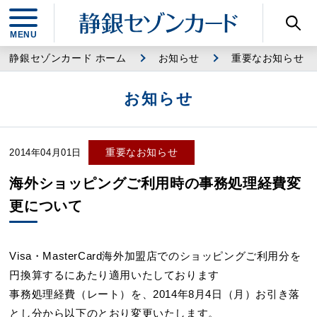
静銀セゾンカード ホーム
お知らせ
重要なお知らせ
お知らせ
重要なお知らせ
2014年04月01日
海外ショッピングご利用時の事務処理経費変
更について
Visa・MasterCard海外加盟店でのショッピングご利用分を
円換算するにあたり適用いたしております
事務処理経費（レート）を、2014年8月4日（月）お引き落
とし分から以下のとおり変更いたします。