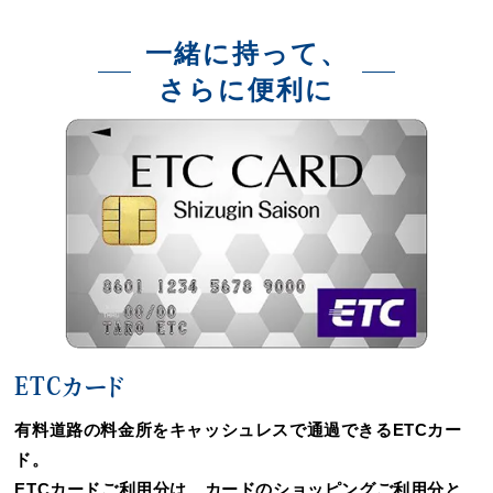
一緒に持って、
さらに便利に
ETCカード
有料道路の料金所をキャッシュレスで通過できるETCカー
ド。
ETCカードご利用分は、カードのショッピングご利用分と