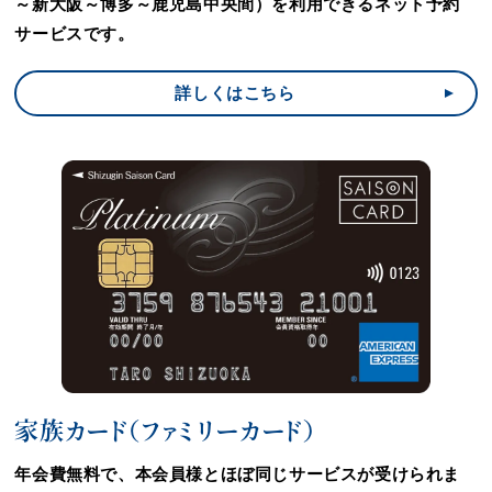
～新大阪～博多～鹿児島中央間）を利用できるネット予約
サービスです。
詳しくはこちら
家族カード（ファミリーカード）
年会費無料で、本会員様とほぼ同じサービスが受けられま