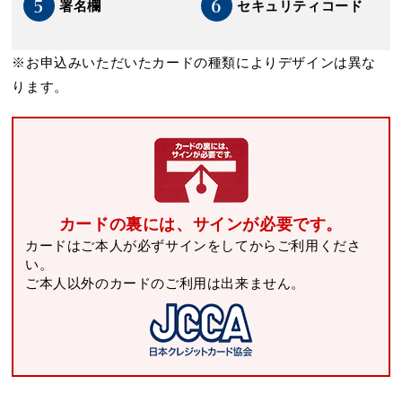
5
6
署名欄
セキュリティコード
※お申込みいただいたカードの種類によりデザインは異な
ります。
カードの裏には、サインが必要です。
カードはご本人が必ずサインをしてからご利用くださ
い。
ご本人以外のカードのご利用は出来ません。