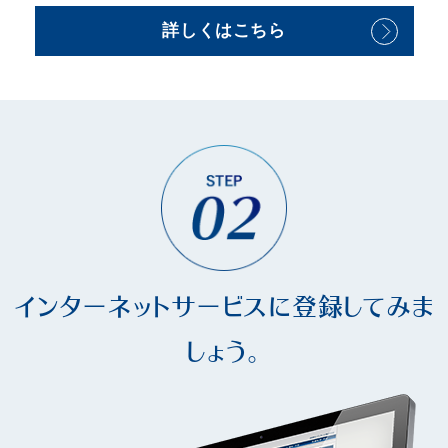
詳しくはこちら
インターネットサービスに登録してみま
しょう。