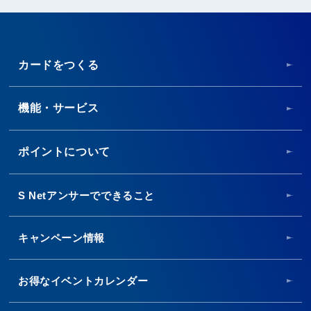
カードをつくる
機能・サービス
ポイントについて
S Netアンサーでできること
キャンペーン情報
お得なイベントカレンダー