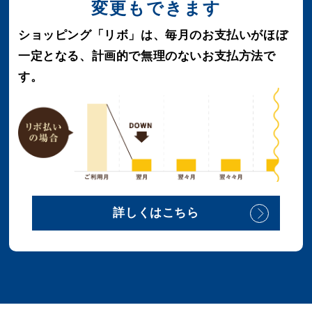
変更もできます
ショッピング「リボ」は、毎月のお支払いがほぼ
一定となる、
計画的で無理のないお支払方法で
す。
詳しくはこちら