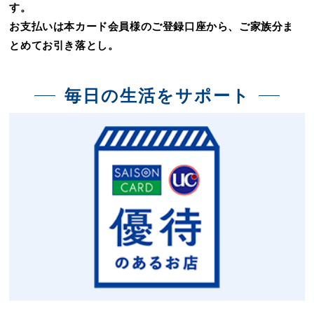
す。
お支払いは本カード会員様のご登録口座から、ご家族分ま
とめてお引き落とし。
毎日の生活をサポート