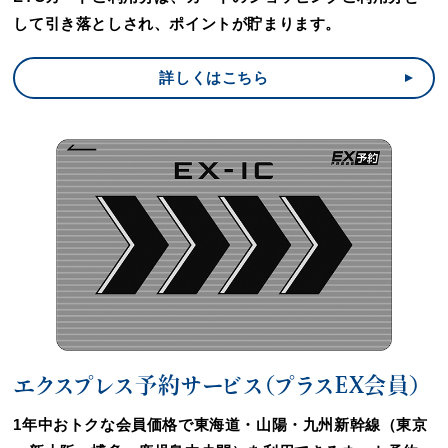
して引き落としされ、ポイントが貯まります。
詳しくはこちら
エクスプレス予約サービス（プラスEX会員）
1年中おトクな会員価格で東海道・山陽・九州新幹線（東京