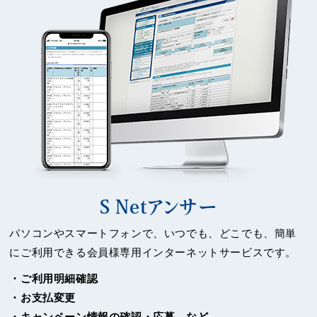
S Netアンサー
パソコンやスマートフォンで、いつでも、どこでも、簡単
にご利用できる会員様専用インターネットサービスです。
・ご利用明細確認
・お支払変更
・キャンペーン情報の確認・応募 など