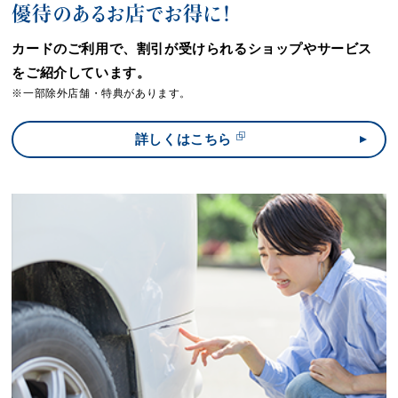
優待のあるお店でお得に！
カードのご利用で、割引が受けられるショップやサービス
をご紹介しています。
※一部除外店舗・特典があります。
詳しくはこちら