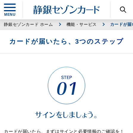
静銀セゾンカード ホーム
機能・サービス
カードが届
カードが届いたら、3つのステップ
サインをしましょう。
カードが届いたら、まずはサインと必要情報のご確認を！