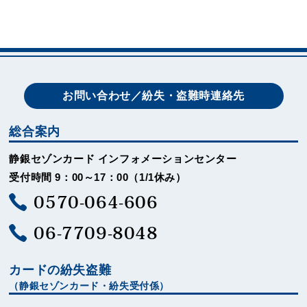
お問い合わせ／紛失・盗難時連絡先
総合案内
静銀セゾンカード インフォメーションセンター
受付時間 9：00～17：00（1/1休み）
0570-064-606
06-7709-8048
カードの紛失盗難
（静銀セゾンカード・紛失受付係）