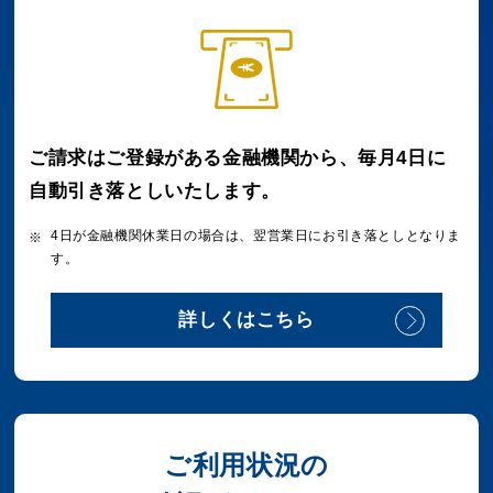
ご請求はご登録がある金融機関から、
毎月4日に
自動引き落としいたします。
4日が金融機関休業日の場合は、翌営業日にお引き落としとなりま
す。
詳しくはこちら
ご利用状況の