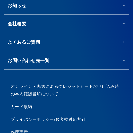
お知らせ
会社概要
よくあるご質問
お問い合わせ先一覧
オンライン・郵送によるクレジットカードお申し込み時
の本人確認書類について
カード規約
プライバシーポリシー/お客様対応方針
倫理憲章