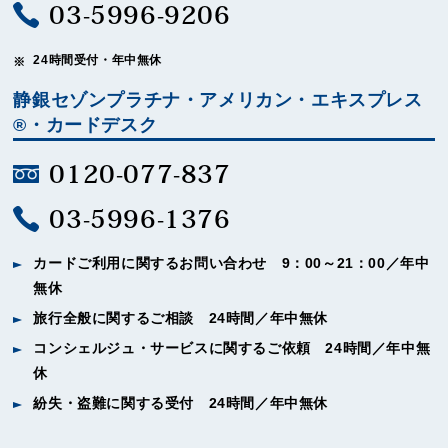
03-5996-9206
24時間受付・年中無休
静銀セゾンプラチナ・アメリカン・エキスプレス
®・カードデスク
0120-077-837
03-5996-1376
カードご利用に関するお問い合わせ 9：00～21：00／年中
無休
旅行全般に関するご相談 24時間／年中無休
コンシェルジュ・サービスに関するご依頼 24時間／年中無
休
紛失・盗難に関する受付 24時間／年中無休