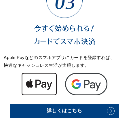
今すぐ始められる！
カードでスマホ決済
Apple Payなどのスマホアプリにカードを登録すれば、
快適なキャッシュレス生活が実現します。
詳しくはこちら