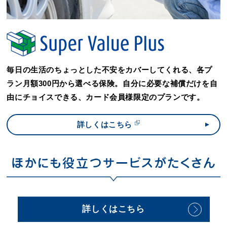
毎日の生活のちょっとした不安をカバーしてくれる、各プ
ラン月額300円から選べる保険。自分に必要な補償だけを自
由にチョイスできる、カード会員様限定のプランです。
詳しくはこちら
詳しくはこちら