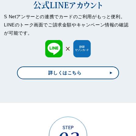
公式LINEアカウント
S Netアンサーとの連携でカードのご利用がもっと便利。
LINEのトーク画面でご請求金額やキャンペーン情報の確認
が可能です。
詳しくはこちら