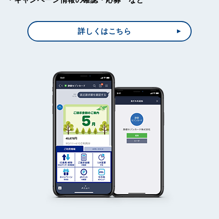
詳しくはこちら