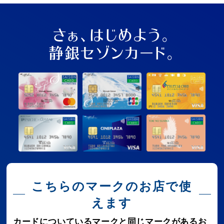
さぁ、はじめよう。
静銀セゾンカード。
こちらのマークのお店で使
えます
カードについているマークと同じマークがあるお