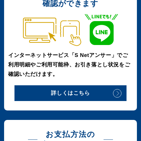
確認ができます
インターネットサービス「S Netアンサー」
でご
利用明細やご利用可能枠、
お引き落とし状況をご
確認いただけます。
詳しくはこちら
お支払方法の