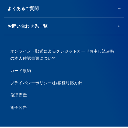
よくあるご質問
お問い合わせ先一覧
オンライン・郵送によるクレジットカードお申し込み時
の本人確認書類について
カード規約
プライバシーポリシー/お客様対応方針
倫理憲章
電子公告