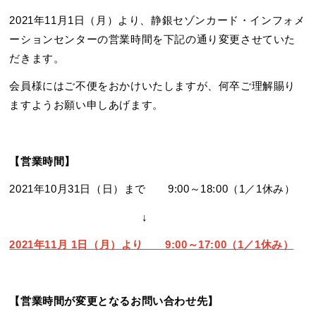
2021年11月1日（月）より、静銀セゾンカード・インフォメ
ーションセンターの営業時間を下記の通り変更させていた
だきます。
会員様にはご不便をおかけいたしますが、何卒ご理解賜り
ますようお願い申しあげます。
【営業時間】
2021年10月31日（日）まで 9:00～18:00（1／1休み）
↓
2021年11月 1日（月）より 9:00～17:00（1／1休み）
【営業時間が変更となるお問い合わせ先】