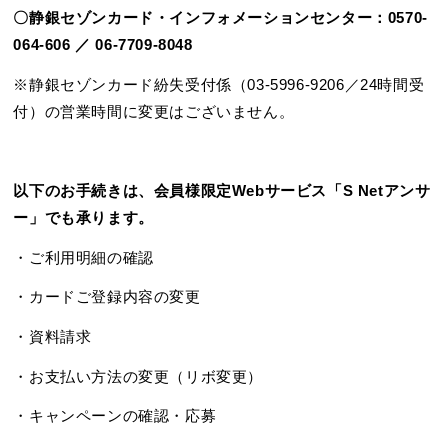
〇静銀セゾンカード・インフォメーションセンター：0570-
064-606 ／ 06-7709-8048
※静銀セゾンカード紛失受付係（03-5996-9206／24時間受
付）の営業時間に変更はございません。
以下のお手続きは、会員様限定Webサービス「S Netアンサ
ー」でも承ります。
・ご利用明細の確認
・カードご登録内容の変更
・資料請求
・お支払い方法の変更（リボ変更）
・キャンペーンの確認・応募