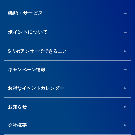
機能・サービス
ポイントについて
S Netアンサーでできること
キャンペーン情報
お得なイベントカレンダー
お知らせ
会社概要