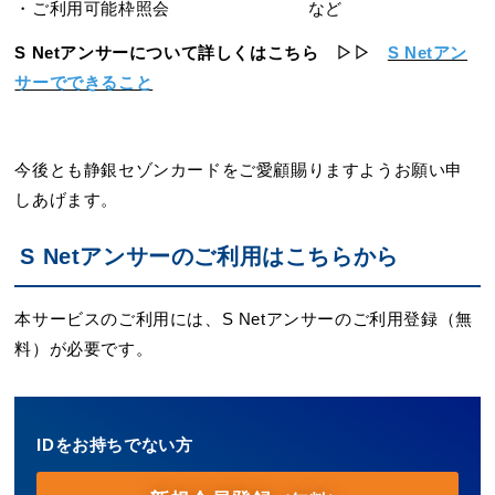
・ご利用可能枠照会 など
S Netアンサーについて詳しくはこちら ▷▷
S Netアン
サーでできること
今後とも静銀セゾンカードをご愛顧賜りますようお願い申
しあげます。
S Netアンサーのご利用はこちらから
本サービスのご利用には、S Netアンサーのご利用登録（無
料）が必要です。
IDをお持ちでない方