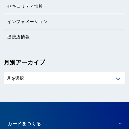
セキュリティ情報
インフォメーション
提携店情報
月別アーカイブ
カードをつくる