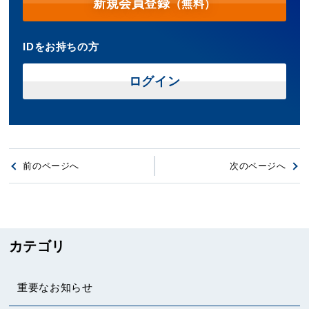
新規会員登録
（無料）
IDをお持ちの方
ログイン
前のページへ
次のページへ
カテゴリ
重要なお知らせ