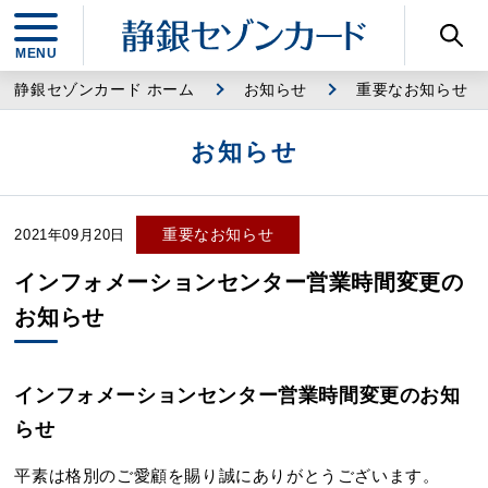
静銀セゾンカード ホーム
お知らせ
重要なお知らせ
お知らせ
重要なお知らせ
2021年09月20日
インフォメーションセンター営業時間変更の
お知らせ
インフォメーションセンター営業時間変更のお知
らせ
平素は格別のご愛顧を賜り誠にありがとうございます。