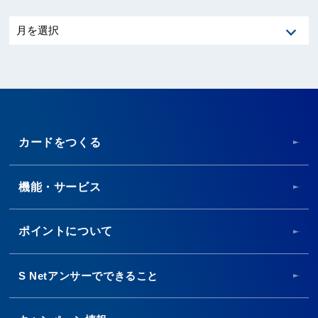
カードをつくる
機能・サービス
ポイントについて
S Netアンサーでできること