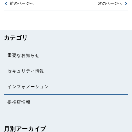
前のページへ
次のページへ
カテゴリ
重要なお知らせ
セキュリティ情報
インフォメーション
提携店情報
月別アーカイブ