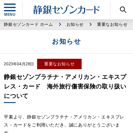
静銀セゾンカード ホーム
お知らせ
重要なお知らせ
お知らせ
重要なお知らせ
2023年04月28日
静銀セゾンプラチナ・アメリカン・エキスプ
レス・カード 海外旅行傷害保険の取り扱い
について
平素より、静銀セゾンプラチナ・アメリカン・エキスプレ
ス・カードをご利用いただき、誠にありがとうございま
す。