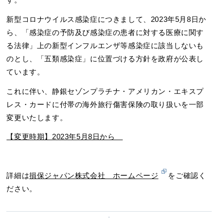
新型コロナウイルス感染症につきまして、2023年5月8日か
ら、「感染症の予防及び感染症の患者に対する医療に関す
る法律」上の新型インフルエンザ等感染症に該当しないも
のとし、「五類感染症」に位置づける方針を政府が公表し
ています。
これに伴い、静銀セゾンプラチナ・アメリカン・エキスプ
レス・カードに付帯の海外旅行傷害保険の取り扱いを一部
変更いたします。
【変更時期】2023年5月8日から
詳細は
損保ジャパン株式会社 ホームページ
をご確認く
ださい。