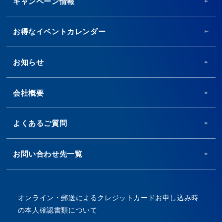
キャンペーン情報
お得なイベントカレンダー
お知らせ
会社概要
よくあるご質問
お問い合わせ先一覧
オンライン・郵送によるクレジットカードお申し込み時
の本人確認書類について