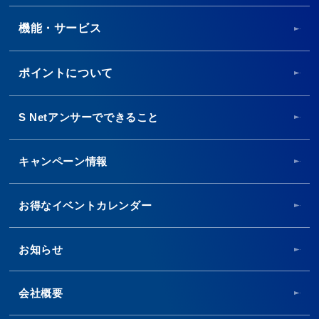
機能・サービス
ポイントについて
S Netアンサーでできること
キャンペーン情報
お得なイベントカレンダー
お知らせ
会社概要