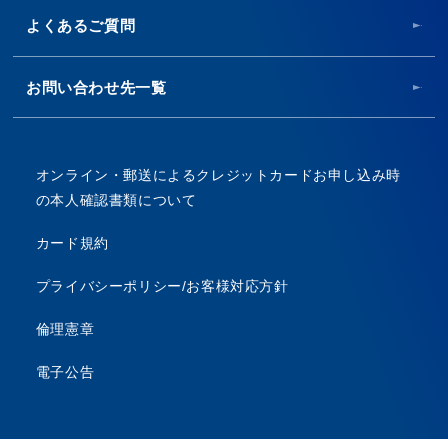
よくあるご質問
お問い合わせ先一覧
オンライン・郵送によるクレジットカードお申し込み時
の本人確認書類について
カード規約
プライバシーポリシー/お客様対応方針
倫理憲章
電子公告