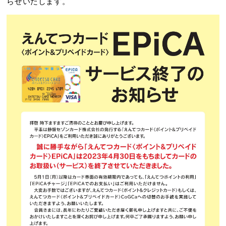
らせいたします。