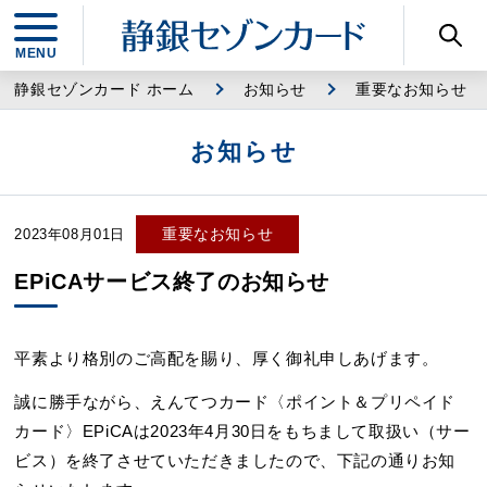
静銀セゾンカード ホーム
お知らせ
重要なお知らせ
お知らせ
重要なお知らせ
2023年08月01日
EPiCAサービス終了のお知らせ
平素より格別のご高配を賜り、厚く御礼申しあげます。
誠に勝手ながら、えんてつカード〈ポイント＆プリペイド
カード〉EPiCAは2023年4月30日をもちまして取扱い（サー
ビス）を終了させていただきましたので、下記の通りお知