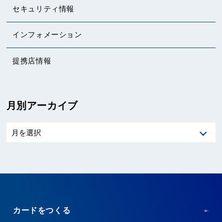
セキュリティ情報
インフォメーション
提携店情報
月別アーカイブ
カードをつくる