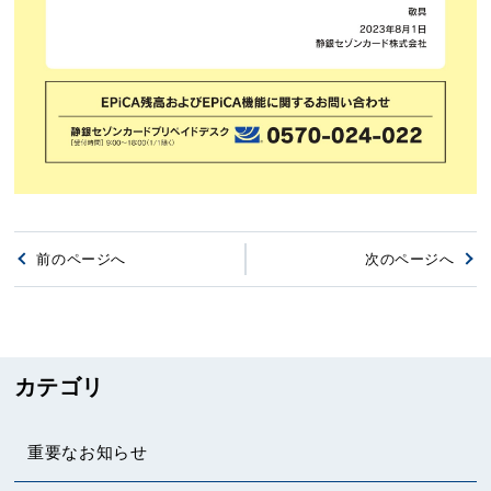
前のページへ
次のページへ
カテゴリ
重要なお知らせ