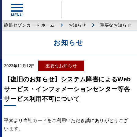
静銀セゾンカード ホーム
お知らせ
重要なお知らせ
お知らせ
重要なお知らせ
2023年11月12日
【復旧のお知らせ】システム障害によるWeb
サービス・インフォメーションセンター等各
サービス利用不可について
平素より当社カードをご利用いただき誠にありがとうござ
います。