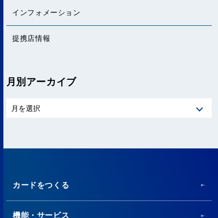
インフォメーション
提携店情報
月別アーカイブ
カードをつくる
機能・サービス