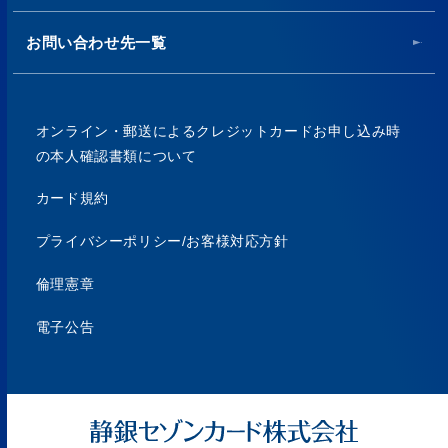
お問い合わせ先一覧
オンライン・郵送によるクレジットカードお申し込み時
の本人確認書類について
カード規約
プライバシーポリシー/お客様対応方針
倫理憲章
電子公告