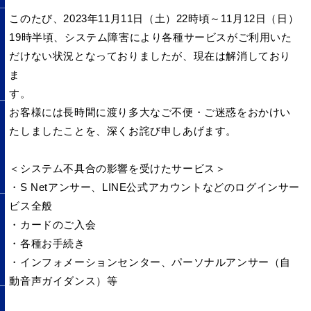
このたび、2023年11月11日（土）22時頃～11月12日（日）
19時半頃、システム障害により各種サービスがご利用いた
だけない状況となっておりましたが、現在は解消しており
ま
お客様には長時間に渡り多大なご不便・ご迷惑をおかけい
たしましたことを、深くお詫び申しあげます。
＜システム不具合の影響を受けたサービス＞
・S Netアンサー、LINE公式アカウントなどのログインサー
ビス全般
・カードのご入会
・各種お手続き
・インフォメーションセンター、
パーソナルアンサー（自
動音声ガイダンス）等