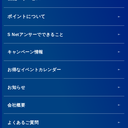
ポイントについて
S Netアンサーでできること
キャンペーン情報
お得なイベントカレンダー
お知らせ
会社概要
よくあるご質問