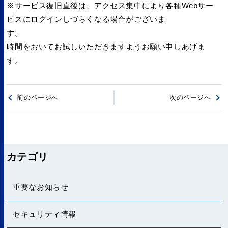
※サービス復旧直後は、アクセス集中により各種Webサー
ビスにログインしづらくなる場合がございま
す
時間をおいてお試しいただきますようお願い申しあげま
す。
前のページへ
次のページへ
カテゴリ
重要なお知らせ
セキュリティ情報