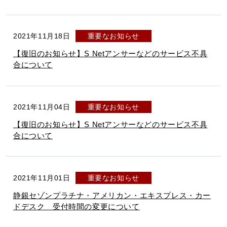
2021年11月18日
重要なお知らせ
【復旧のお知らせ】S Netアンサーなどのサービス不具
合について
2021年11月04日
重要なお知らせ
【復旧のお知らせ】S Netアンサーなどのサービス不具
合について
2021年11月01日
重要なお知らせ
静銀セゾンプラチナ・アメリカン・エキスプレス・カー
ドデスク 受付時間の変更について