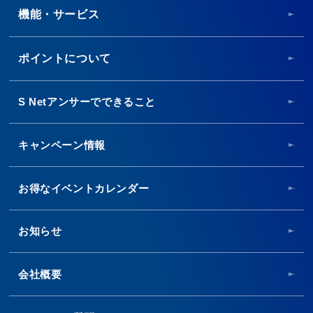
機能・サービス
ポイントについて
S Netアンサーでできること
キャンペーン情報
お得なイベントカレンダー
お知らせ
会社概要