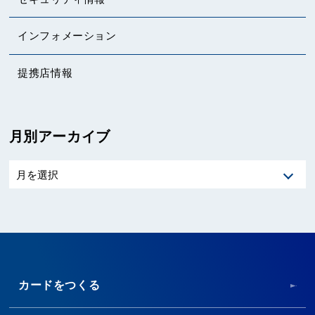
インフォメーション
提携店情報
月別アーカイブ
カードをつくる