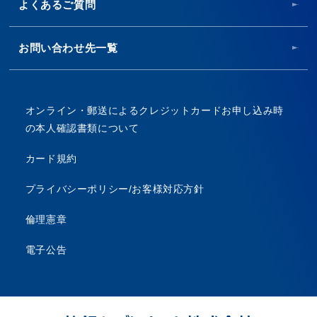
よくあるご質問
お問い合わせ先一覧
オンライン・郵送によるクレジットカードお申し込み時
の本人確認書類について
カード規約
プライバシーポリシー/お客様対応方針
倫理憲章
電子公告