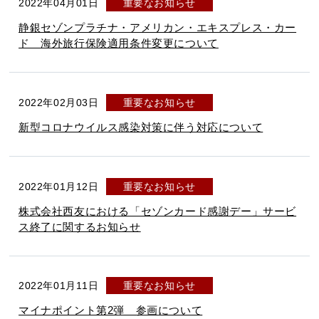
2022年04月01日
重要なお知らせ
静銀セゾンプラチナ・アメリカン・エキスプレス・カー
ド 海外旅行保険適用条件変更について
2022年02月03日
重要なお知らせ
新型コロナウイルス感染対策に伴う対応について
2022年01月12日
重要なお知らせ
株式会社西友における「セゾンカード感謝デー」サービ
ス終了に関するお知らせ
2022年01月11日
重要なお知らせ
マイナポイント第2弾 参画について