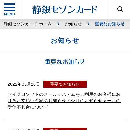
静銀セゾンカード ホーム
お知らせ
重要なお知らせ
お知らせ
重要なお知らせ
2022年05月20日
重要なお知らせ
マイクロソフトのメールシステムをご利用のお客様にお
けるお支払い金額のお知らせ／今月のお知らせメールの
受信不具合について