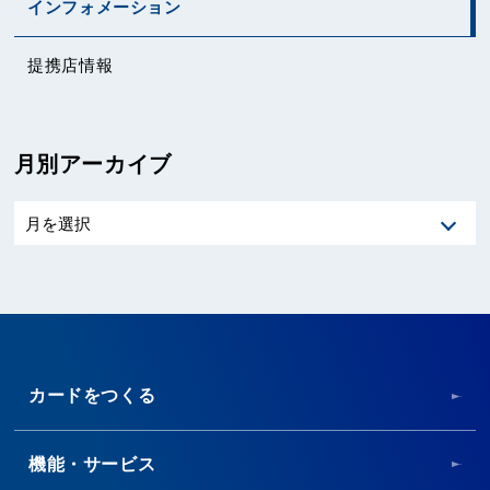
インフォメーション
提携店情報
月別アーカイブ
カードをつくる
機能・サービス