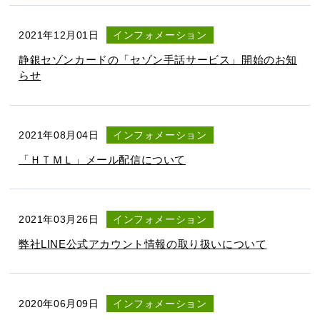
2021年12月01日
インフォメーション
静銀セゾンカードの「セゾン手話サービス」開始のお知
らせ
2021年08月04日
インフォメーション
「ＨＴＭＬ」メール配信について
2021年03月26日
インフォメーション
弊社LINE公式アカウント情報の取り扱いについて
2020年06月09日
インフォメーション