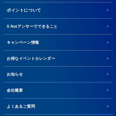
ポイントについて
S Netアンサーでできること
キャンペーン情報
お得なイベントカレンダー
お知らせ
会社概要
よくあるご質問