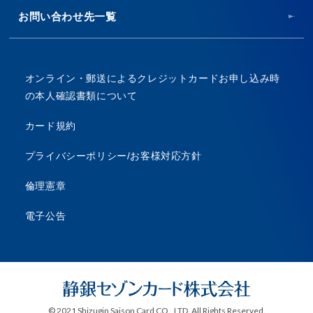
お問い合わせ先一覧
オンライン・郵送によるクレジットカードお申し込み時
の本人確認書類について
カード規約
プライバシーポリシー/お客様対応方針
倫理憲章
電子公告
© 2021 Shizugin Saison Card CO., LTD. All Rights Reserved.