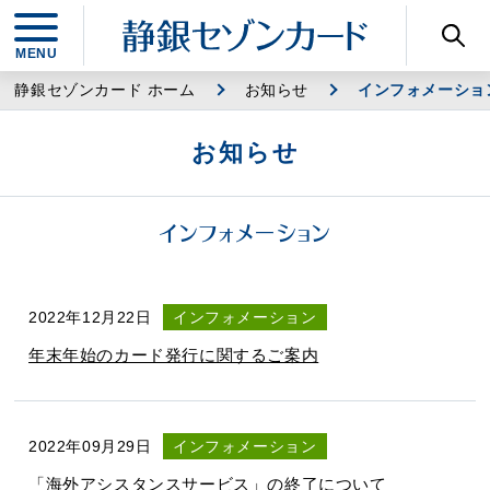
静銀セゾンカード ホーム
お知らせ
インフォメーショ
お知らせ
インフォメーション
2022年12月22日
インフォメーション
年末年始のカード発行に関するご案内
2022年09月29日
インフォメーション
「海外アシスタンスサービス」の終了について